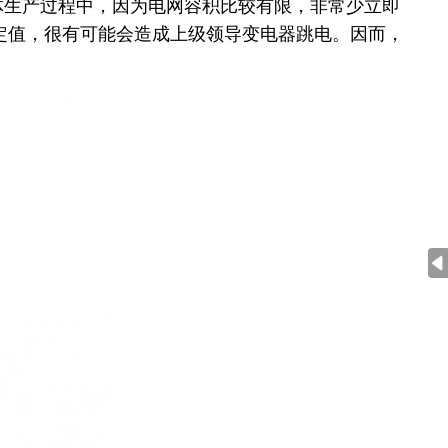
体生产过程中，因为电网容积比较有限，非常少立即
定值，很有可能会造成上级领导变电器跳电。因而，