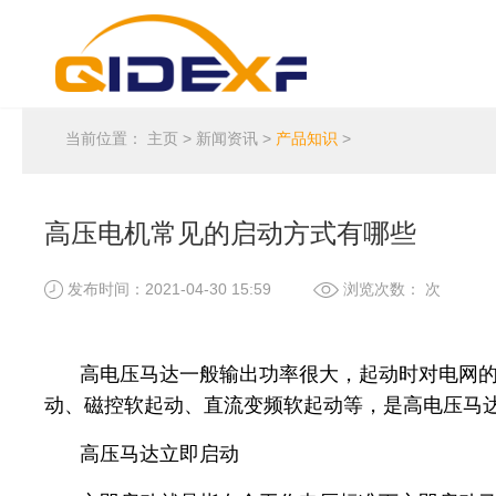
当前位置：
主页
>
新闻资讯
>
产品知识
>
高压电机常见的启动方式有哪些
发布时间：2021-04-30 15:59
浏览次数：
次
高电压马达一般输出功率很大，起动时对电网
动、磁控软起动、直流变频软起动等，是高电压马
高压马达立即启动