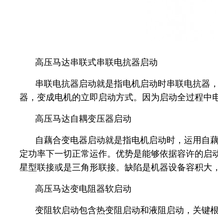
高压马达串联式串联电抗器启动
串联电抗器启动就是指电机启动时串联电抗器
器，变成电机的立即启动方式。因为启动全过程中
高压马达自耦变压器启动
自藕合变电器启动就是指电机启动时，运用自
定功率下一切正常运作。优势是能够依据容许的启
星型联接或是三角形联接。缺陷是机器设备容积大
高压马达变电阻器软启动
变阻软启动包含热变阻启动和液阻启动，关键