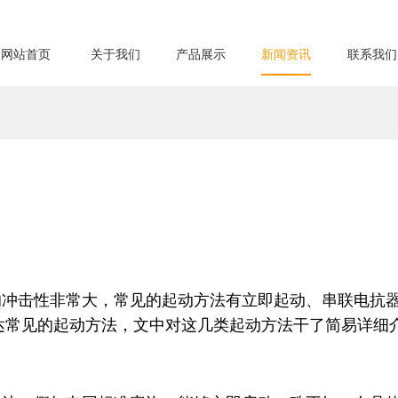
网站首页
关于我们
产品展示
新闻资讯
联系我们
的冲击性非常大，常见的起动方法有立即起动、串联电抗
达常见的起动方法，文中对这几类起动方法干了简易详细