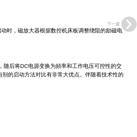
下一篇
启动时，磁放大器根据数控机床板调整绕阻的励磁电
，随后将DC电源变换为頻率和工作电压可控性的交
与别的启动方法对比有非常大优点。伴随着技术性的