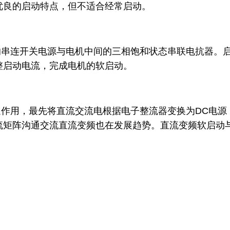
优良的启动特点，但不适合经常启动。
的串连开关电源与电机中间的三相饱和状态串联电抗器。
整启动电流，完成电机的软启动。
作用，最先将直流交流电根据电子整流器变换为DC电源
流矩阵沟通交流直流变频也在发展趋势。直流变频软启动