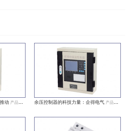
推动
余压控制器的科技力量：企得电气
产品知识
产品知识