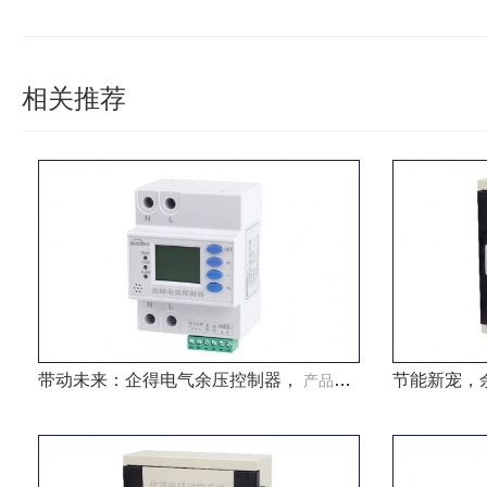
相关推荐
带动未来：企得电气余压控制器，
节能新宠，
产品知识