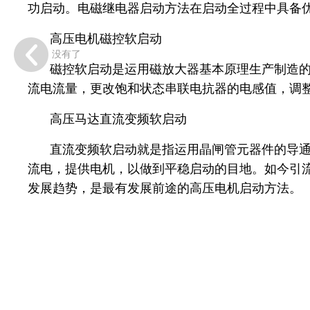
功启动。电磁继电器启动方法在启动全过程中具备
高压电机磁控软启动
没有了
磁控软启动是运用磁放大器基本原理生产制造
流电流量，更改饱和状态串联电抗器的电感值，调
高压马达直流变频软启动
直流变频软启动就是指运用晶闸管元器件的导通
流电，提供电机，以做到平稳启动的目地。如今引
发展趋势，是最有发展前途的高压电机启动方法。