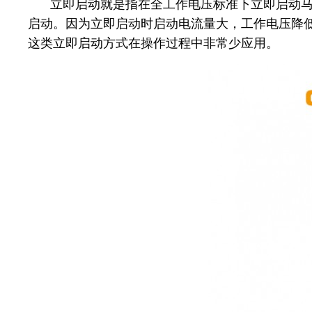
立即启动就是指在全工作电压标准下立即启动
启动。因为立即启动时启动电流量大，工作电压降
这类立即启动方式在操作过程中非常少应用。