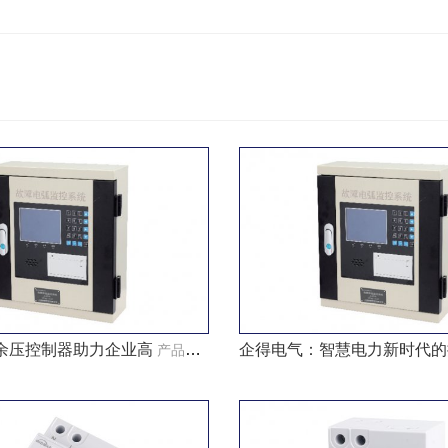
余压控制器助力企业高
企得电气：智慧电力新时代的
产品知识