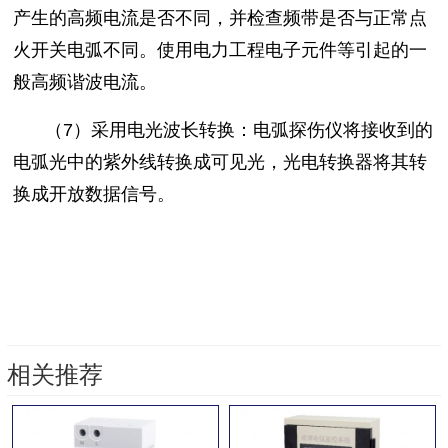
产生的高频电流是否不同，并检查频带是否与正常点
火开关电弧不同。使用电力工程电子元件等引起的一
般高频谐波电流。
（7）采用电光波长转换：电弧探伤仪将接收到的
电弧光中的紫外线转换成可见光，光电转换器将其转
换成开放数据信号。
相关推荐