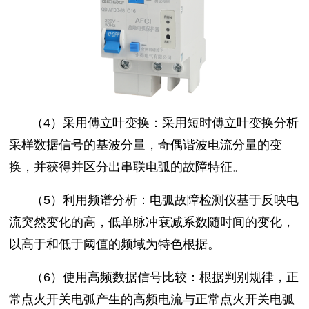
（4）采用傅立叶变换：采用短时傅立叶变换分析
采样数据信号的基波分量，奇偶谐波电流分量的变
换，并获得并区分出串联电弧的故障特征。
（5）利用频谱分析：电弧故障检测仪基于反映电
流突然变化的高，低单脉冲衰减系数随时间的变化，
以高于和低于阈值的频域为特色根据。
（6）使用高频数据信号比较：根据判别规律，正
常点火开关电弧产生的高频电流与正常点火开关电弧