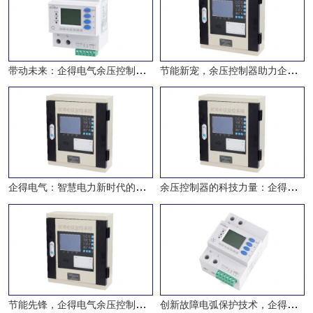
带动未来：企得电气余压控制器，
节能新宠，余压控制器助力企业高
产品知识
企得电气：智慧电力新时代的推动
余压控制器的科技力量：企得电气
产品知识
节能先锋，企得电气余压控制器推
创新故障电弧保护技术，企得电气
产品知识