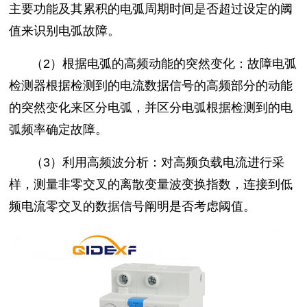
主要功能及其累积的电弧周期时间是否超过设定的阈
值来识别电弧故障。
（2）根据电弧的高频动能的突然变化：故障电弧
检测器根据检测到的电流数据信号的高频部分的动能
的突然变化来区分电弧，并区分电弧根据检测到的电
弧频率确定故障。
（3）利用高频波分析：对高频负载电流进行采
样，测量非零交叉的离散变量波变换指数，连接到低
频电流零交叉的数据信号阐明是否考虑阈值。