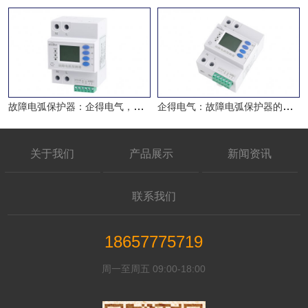
故障电弧保护器：企得电气，保卫
企得电气：故障电弧保护器的带动
产品知识
关于我们
产品展示
新闻资讯
联系我们
18657775719
周一至周五 09:00-18:00