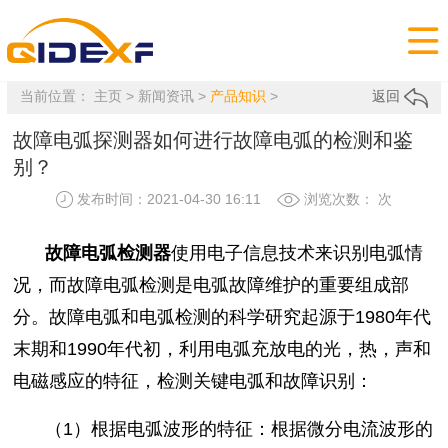

当前位置：
主页
>
新闻资讯
>
产品知识
>
返回
故障电弧探测器如何进行故障电弧的检测和鉴
别？
发布时间：2021-04-30 16:11
浏览次数：
次
故障电弧检测器
使用电子信息技术来识别电弧情
况，而故障电弧检测是电弧故障维护的重要组成部
分。故障电弧和电弧检测的科学研究起源于1980年代
末期和1990年代初，利用电弧充放电的光，热，声和
电磁感应的特征，检测关键电弧和故障识别：
（1）根据电弧波形的特征：根据微分电流波形的