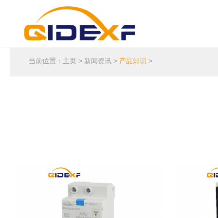
当前位置：
主页
>
新闻资讯
>
产品知识
>