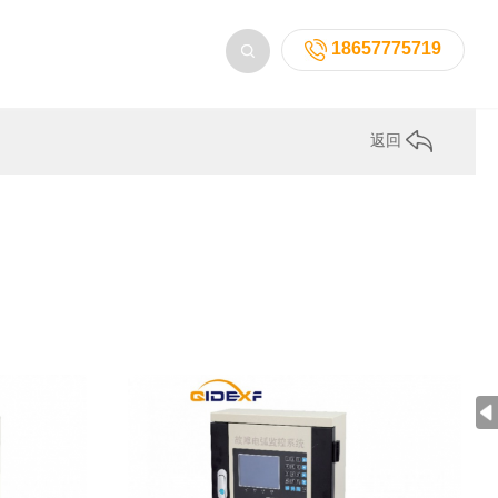
18657775719
返回