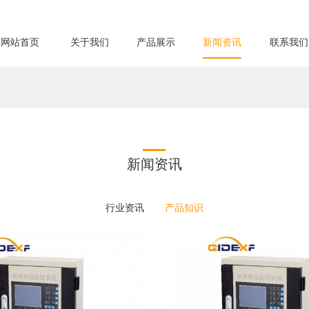
网站首页
关于我们
产品展示
新闻资讯
联系我们
新闻资讯
行业资讯
产品知识