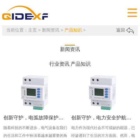

当前位置：
主页
>
新闻资讯
>
产品知识
>
返回
新闻资讯
行业资讯
产品知识
创新守护，电弧故障保护器推动电气安全新潮流！
创新守护，电力安全护航——企得电气电弧故障保护器助您守护家园
随着科技的不断进步，电气设备在我们
电力作为现代社会不可或缺的能源，已
的生活和工作中扮演着越来越重要的角
经渗透到了生活的方方面面。然而，电