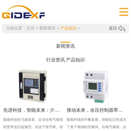

当前位置：
主页
>
新闻资讯
>
产品知识
>
返回
新闻资讯
行业资讯
产品知识
先进科技，智能未来：介绍企得电气，推动余压控制创新
推动未来，余压控制器带动智能电气革命
随着科技的飞速发展，企业在电气领域
​随着科技的不断发展，智能化已经成为
的竞争也日益激烈。在这个快节奏、信
了各个领域的关键词。在电气领域，企